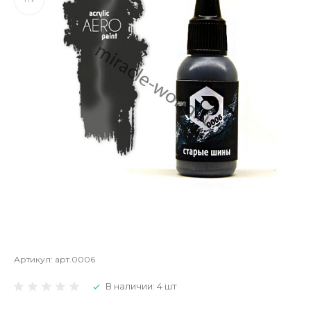
Артикул:
арт.0006
В наличии: 4 шт