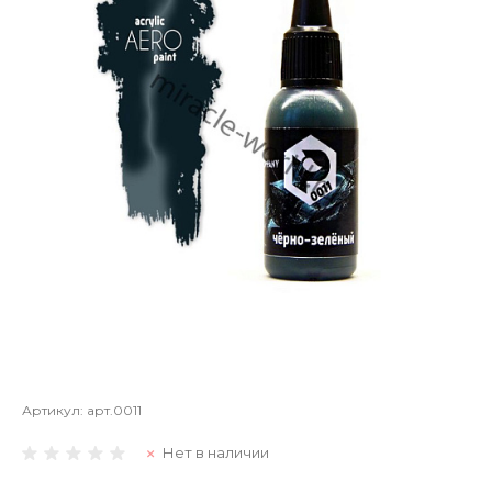
Артикул:
арт.0011
Нет в наличии