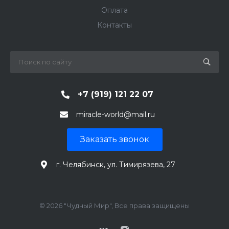
Оплата
Контакты
+7 (919) 121 22 07
miracle-world@mail.ru
Заказать звонок
г. Челябинск, ул. Тимирязева, 27
© 2026 "Чудный Мир", Все права защищены