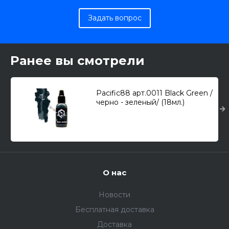
Задать вопрос
Ранее вы смотрели
Pacific88 арт.0011 Black Green /
черно - зеленый/ (18мл.)
О нас
Новости
Бесплатная доставка
Доставка