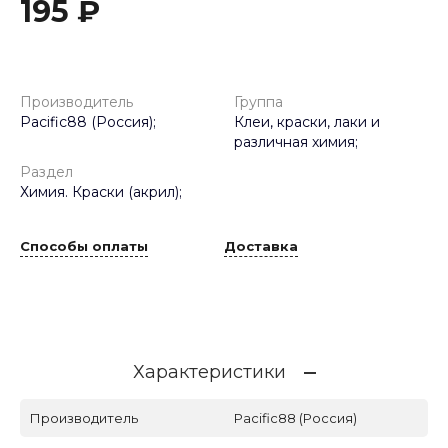
195 ₽
Производитель
Группа
Pacific88 (Россия);
Клеи, краски, лаки и
различная химия;
Раздел
Химия. Краски (акрил);
Способы оплаты
Доставка
Характеристики
Производитель
Pacific88 (Россия)