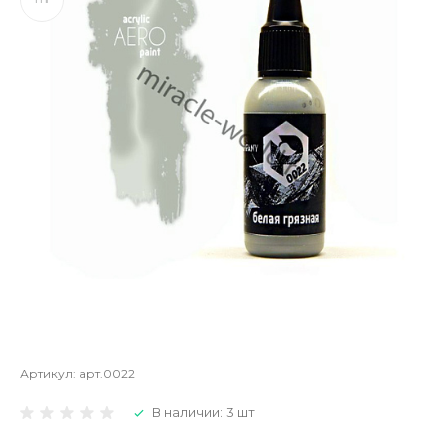
Артикул:
арт.0022
В наличии: 3 шт