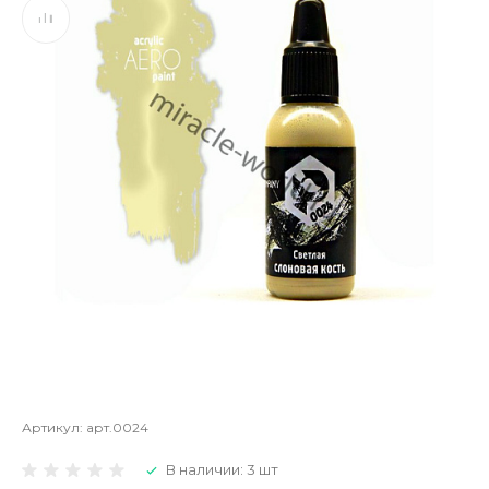
Артикул:
арт.0024
В наличии: 3 шт