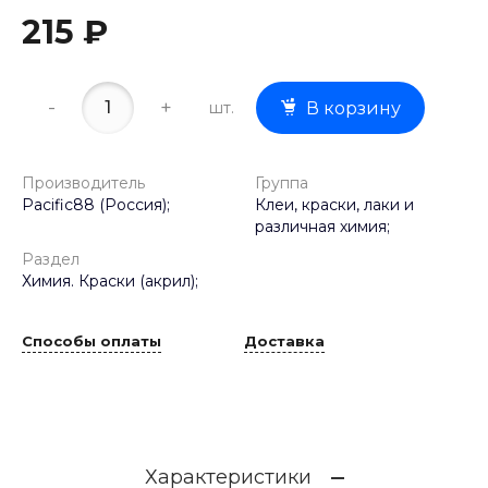
215 ₽
-
+
шт.
В корзину
Производитель
Группа
Pacific88 (Россия);
Клеи, краски, лаки и
различная химия;
Раздел
Химия. Краски (акрил);
Способы оплаты
Доставка
Характеристики