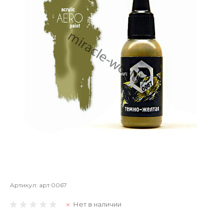
Артикул:
арт.0067
Нет в наличии