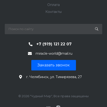
Оплата
Контакты
+7 (919) 121 22 07
miracle-world@mail.ru
Заказать звонок
г. Челябинск, ул. Тимирязева, 27
© 2026 "Чудный Мир", Все права защищены