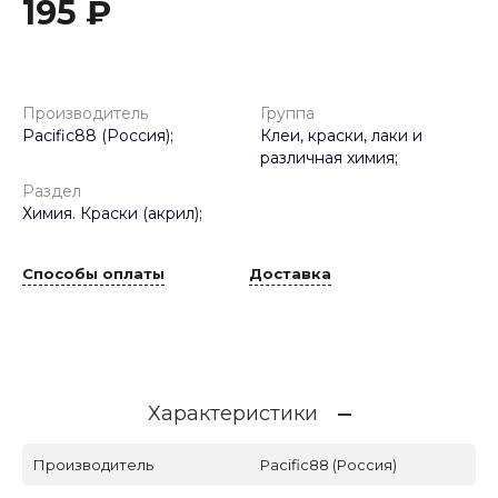
195 ₽
Производитель
Группа
Pacific88 (Россия);
Клеи, краски, лаки и
различная химия;
Раздел
Химия. Краски (акрил);
Способы оплаты
Доставка
Характеристики
Производитель
Pacific88 (Россия)