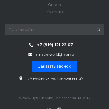
Оплата
Контакты
+7 (919) 121 22 07
miracle-world@mail.ru
Заказать звонок
г. Челябинск, ул. Тимирязева, 27
© 2026 "Чудный Мир", Все права защищены