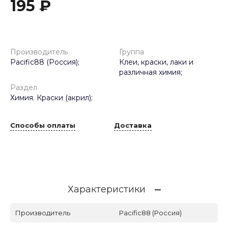
195 ₽
Производитель
Группа
Pacific88 (Россия);
Клеи, краски, лаки и
различная химия;
Раздел
Химия. Краски (акрил);
Способы оплаты
Доставка
Характеристики
Производитель
Pacific88 (Россия)