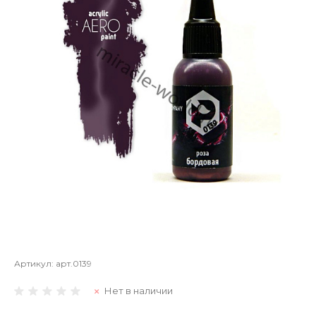
Артикул:
арт.0139
Нет в наличии