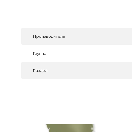
Производитель
Группа
Раздел