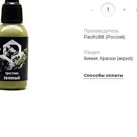
-
+
Производитель
Pacific88 (Россия);
Раздел
Химия. Краски (акрил);
Способы оплаты