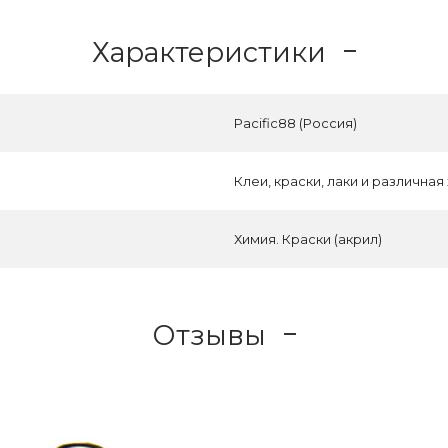
Характеристики
Pacific88 (Россия)
Клеи, краски, лаки и различная
Химия. Краски (акрил)
Отзывы