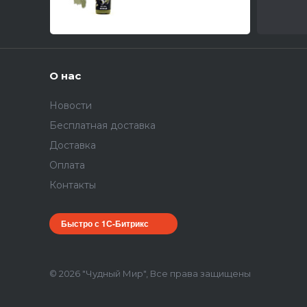
О нас
Новости
Бесплатная доставка
Доставка
Оплата
Контакты
Быстро с 1С-Битрикс
© 2026 "Чудный Мир", Все права защищены