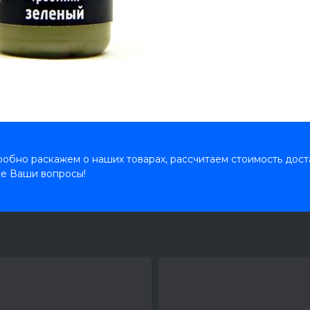
обно раскажем о наших товарах, рассчитаем стоимость дост
се Ваши вопросы!