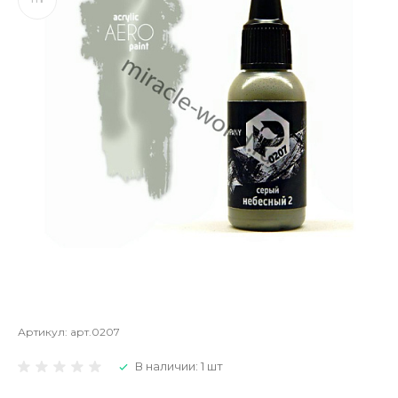
Артикул:
арт.0207
В наличии: 1 шт