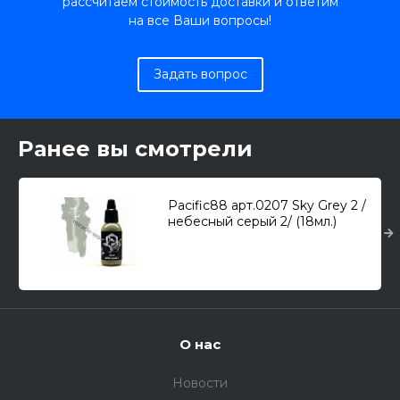
рассчитаем стоимость доставки и ответим
на все Ваши вопросы!
Задать вопрос
Ранее вы смотрели
Pacific88 арт.0207 Sky Grey 2 /
небесный серый 2/ (18мл.)
О нас
Новости