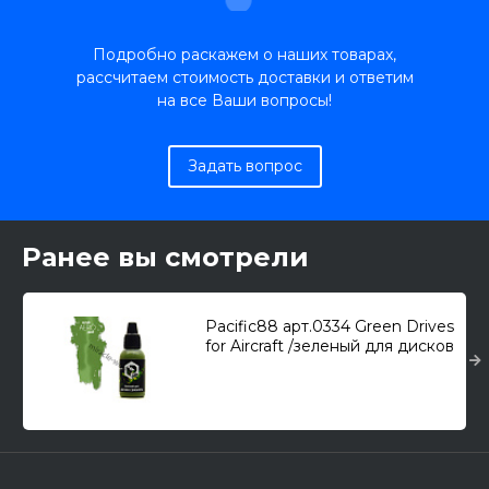
Подробно раскажем о наших товарах,
рассчитаем стоимость доставки и ответим
на все Ваши вопросы!
Задать вопрос
Ранее вы смотрели
Pacific88 арт.0334 Green Drives
for Aircraft /зеленый для дисков
смолета/ (18мл.)