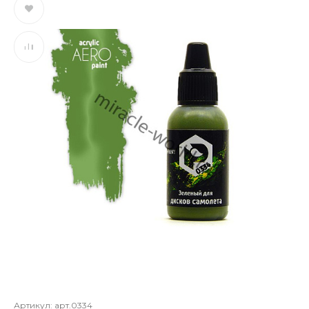
Артикул:
арт.0334