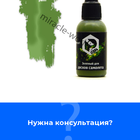
Нужна консультация?