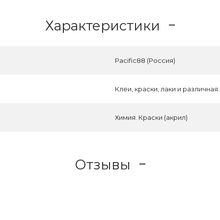
Характеристики
Pacific88 (Россия)
Клеи, краски, лаки и различная
Химия. Краски (акрил)
Отзывы