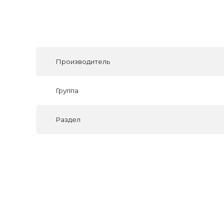
Производитель
Группа
Раздел