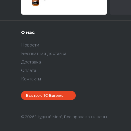
О нас
Новости
Бесплатная доставка
Доставка
Оплата
Контакты
Быстро с 1С-Битрикс
© 2026 "Чудный Мир", Все права защищены