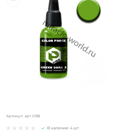
Артикул:
арт.0158
В наличии: 4 шт