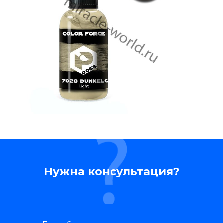
Нужна консультация?