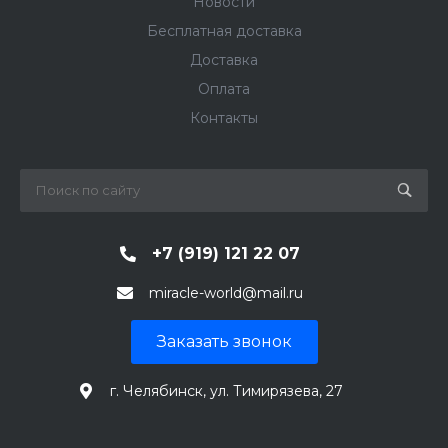
Новости
Бесплатная доставка
Доставка
Оплата
Контакты
+7 (919) 121 22 07
miracle-world@mail.ru
Заказать звонок
г. Челябинск, ул. Тимирязева, 27