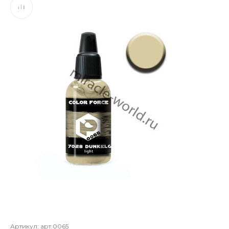
Артикул:
арт.0065