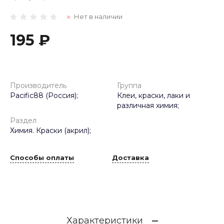
Нет в наличии
195 ₽
Производитель
Группа
Pacific88 (Россия);
Клеи, краски, лаки и
различная химия;
Раздел
Химия. Краски (акрил);
Способы оплаты
Доставка
Характеристики