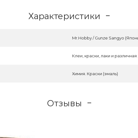
Характеристики
Mr.Hobby / Gunze Sangyo (Япон
Клеи, краски, лаки и различная
Химия. Краски (эмаль)
Отзывы