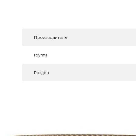
Производитель
Группа
Раздел