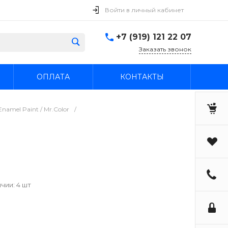
Войти в личный кабинет
+7 (919) 121 22 07
Заказать звонок
ОПЛАТА
КОНТАКТЫ
namel Paint / Mr.Color
/
чии: 4 шт