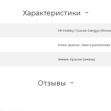
Характеристики
Mr.Hobby / Gunze Sangyo (Япон
Клеи, краски, лаки и различная
Химия. Краски (эмаль)
Отзывы