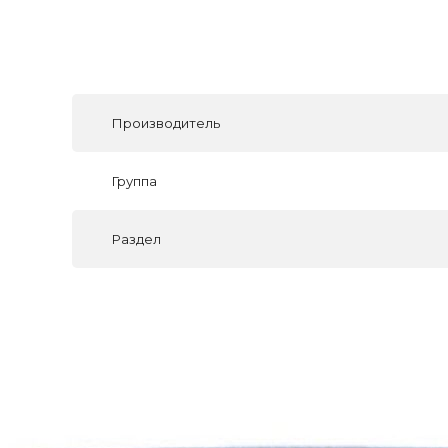
Производитель
Группа
Раздел