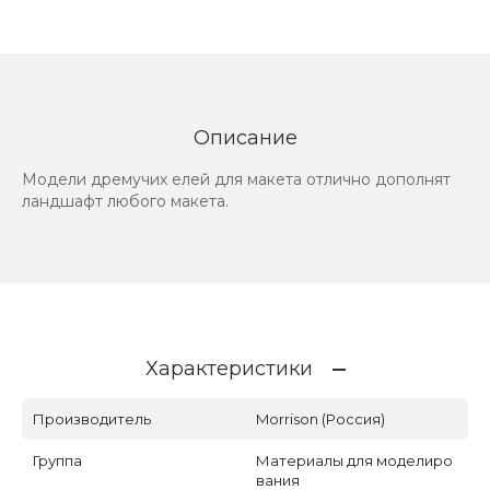
Описание
Модели дремучих елей для макета отлично дополнят
ландшафт любого макета.
Характеристики
Производитель
Morrison (Россия)
Группа
Материалы для моделиро
вания