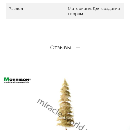
Раздел
Материалы. Для создания
диорам
Отзывы