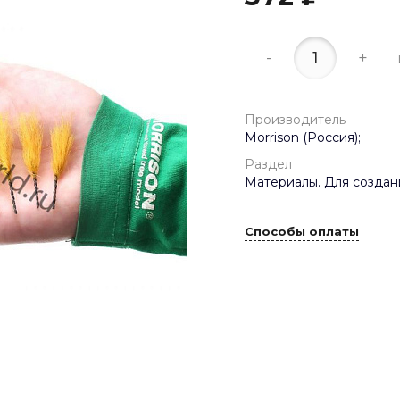
-
+
Производитель
Morrison (Россия);
Раздел
Материалы. Для создан
Способы оплаты