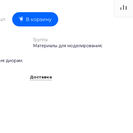
шт.
В корзину
Группа
Материалы для моделирования;
ия диорам;
Доставка