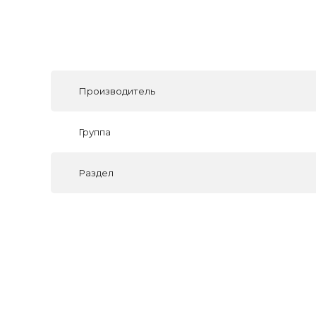
Производитель
Группа
Раздел