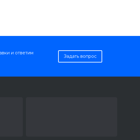
авки и ответим
Задать вопрос