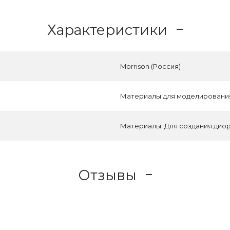
Характеристики
Morrison (Россия)
Материалы для моделировани
Материалы. Для создания дио
Отзывы