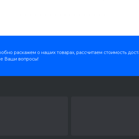
обно раскажем о наших товарах, рассчитаем стоимость дост
се Ваши вопросы!