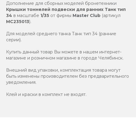
Дополнение для сборных моделей бронетехники
Крышки тоннелей подвески для ранних Танк тип
34
в масштабе
1/35
от фирмы
Master Club
(артикул
MC235013
).
Для моделей среднего танка Танк тип 34 (ранние
серии).
Купить данный товар Вы можете в нашем интернет-
магазине и розничном магазине в городе Челябинск.
Внешний вид упаковки, комплектация товара могут
быть изменены производителем без предварительного
уведомления.
Клей и краски в комплект не входят.