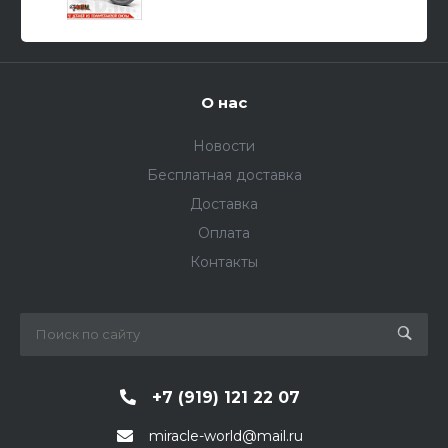
О нас
Новости
Бесплатная доставка
Доставка
Оплата
Контакты
+7 (919) 121 22 07
miracle-world@mail.ru