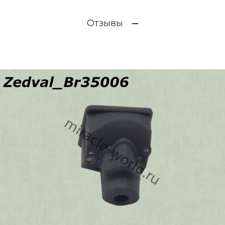
Отзывы