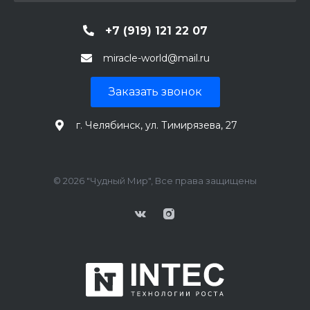
+7 (919) 121 22 07
miracle-world@mail.ru
Заказать звонок
г. Челябинск, ул. Тимирязева, 27
© 2026 "Чудный Мир", Все права защищены