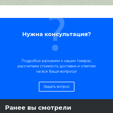
Нужна консультация?
Подробно раскажем о наших товарах,
рассчитаем стоимость доставки и ответим
на все Ваши вопросы!
Задать вопрос
Ранее вы смотрели