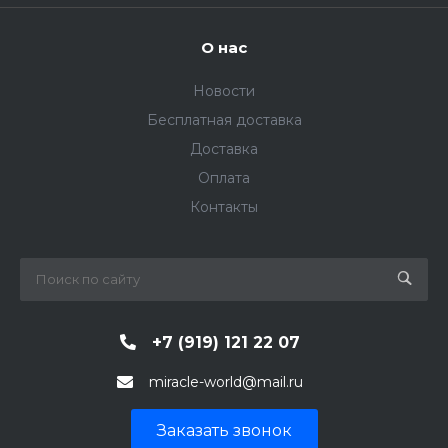
О нас
Новости
Бесплатная доставка
Доставка
Оплата
Контакты
+7 (919) 121 22 07
miracle-world@mail.ru
Заказать звонок