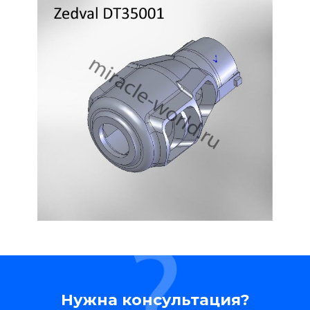
Нужна консультация?