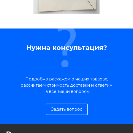
Нужна консультация?
Подробно раскажем о наших товарах,
рассчитаем стоимость доставки и ответим
на все Ваши вопросы!
Задать вопрос