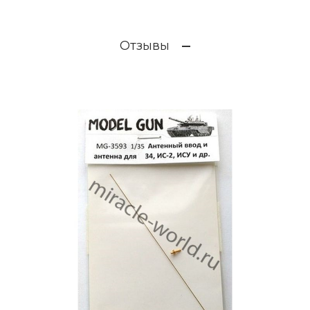
Отзывы