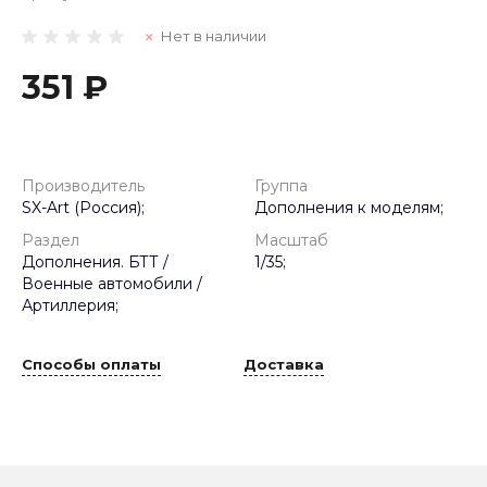
Нет в наличии
351 ₽
Производитель
Группа
SX-Art (Россия);
Дополнения к моделям;
Раздел
Масштаб
Дополнения. БТТ /
1/35;
Военные автомобили /
Артиллерия;
Способы оплаты
Доставка