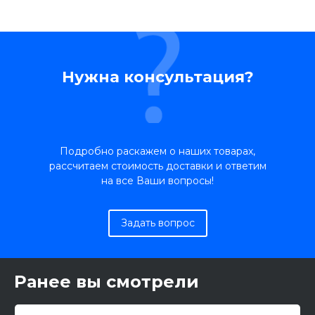
Нужна консультация?
Подробно раскажем о наших товарах,
рассчитаем стоимость доставки и ответим
на все Ваши вопросы!
Задать вопрос
Ранее вы смотрели