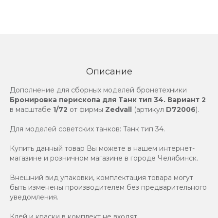
Описание
Дополнение для сборных моделей бронетехники
Бронировка перископа для Танк тип 34. Вариант 2
в масштабе
1/72
от фирмы
Zedvall
(артикул
D72006
).
Для моделей советских танков: Tанк тип 34.
Купить данный товар Вы можете в нашем интернет-
магазине и розничном магазине в городе Челябинск.
Внешний вид упаковки, комплектация товара могут
быть изменены производителем без предварительного
уведомления.
Клей и краски в комплект не входят.