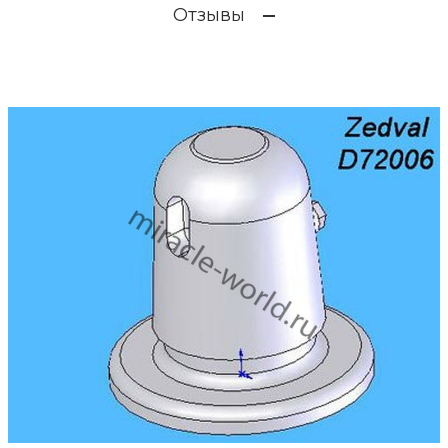
Отзывы