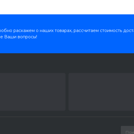
обно раскажем о наших товарах, рассчитаем стоимость дост
се Ваши вопросы!