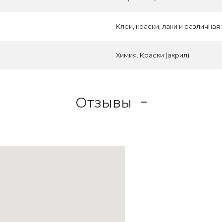
Клеи, краски, лаки и различная
Химия. Краски (акрил)
Отзывы