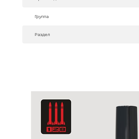
Группа
Раздел