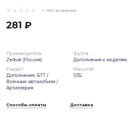
Нет в наличии
281 ₽
Производитель
Группа
Zedval (Россия);
Дополнения к моделям;
Раздел
Масштаб
Дополнения. БТТ /
1/35;
Военные автомобили /
Артиллерия;
Способы оплаты
Доставка