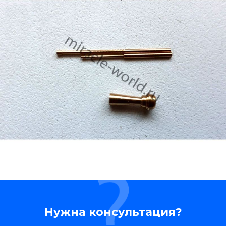
Нужна консультация?