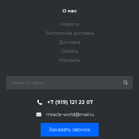
О нас
Новости
Бесплатная доставка
Доставка
Оплата
Контакты
+7 (919) 121 22 07
miracle-world@mail.ru
Заказать звонок