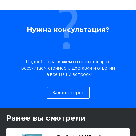
Нужна консультация?
Подробно раскажем о наших товарах,
рассчитаем стоимость доставки и ответим
на все Ваши вопросы!
Задать вопрос
Ранее вы смотрели