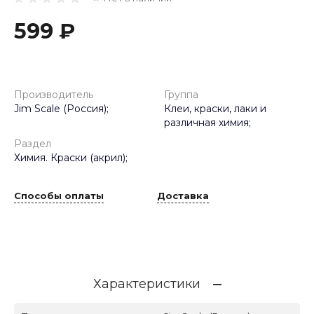
599 ₽
Производитель
Группа
Jim Scale (Россия);
Клеи, краски, лаки и
различная химия;
Раздел
Химия. Краски (акрил);
Способы оплаты
Доставка
Характеристики