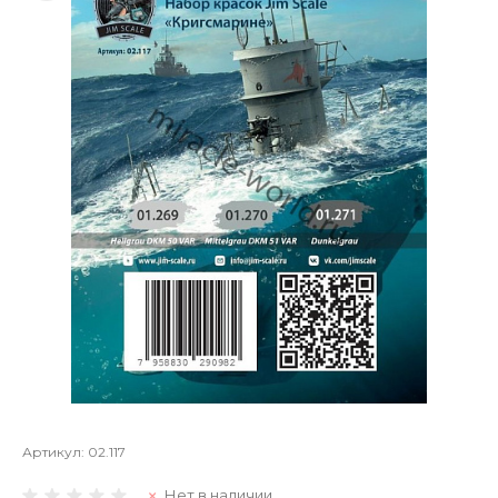
Артикул:
02.117
Нет в наличии