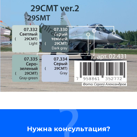
Нужна консультация?