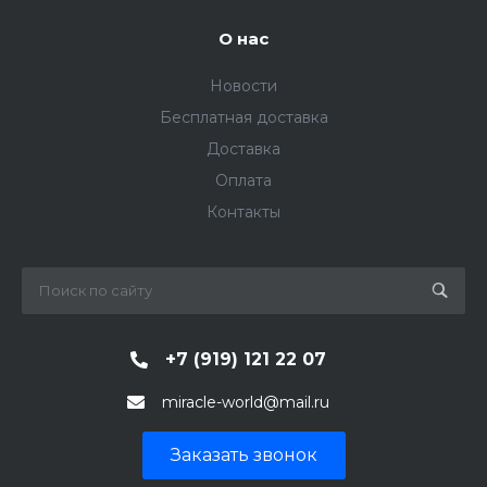
О нас
Новости
Бесплатная доставка
Доставка
Оплата
Контакты
+7 (919) 121 22 07
miracle-world@mail.ru
Заказать звонок