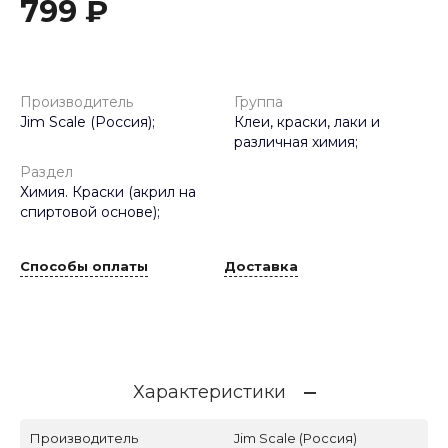
799 ₽
Производитель
Группа
Jim Scale (Россия);
Клеи, краски, лаки и
различная химия;
Раздел
Химия. Краски (акрил на
спиртовой основе);
Способы оплаты
Доставка
Характеристики
Производитель
Jim Scale (Россия)