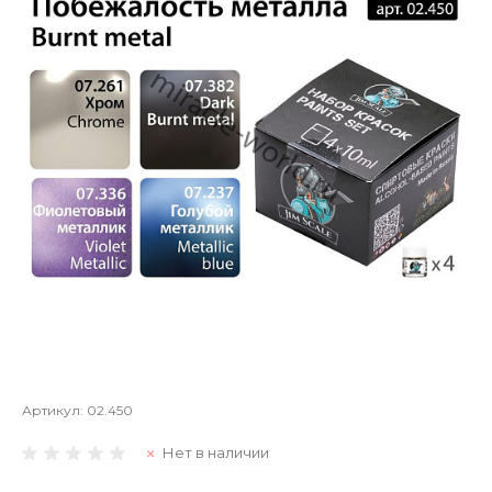
Артикул:
02.450
Нет в наличии