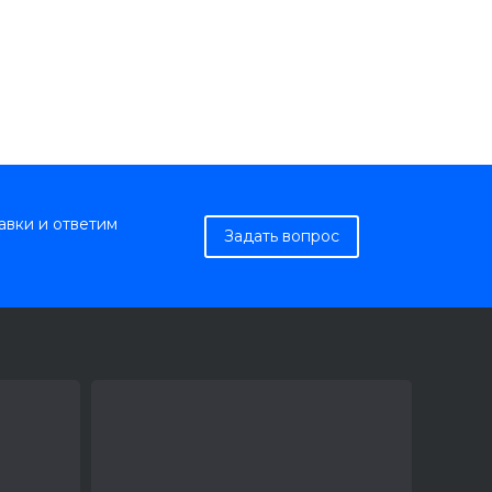
авки и ответим
Задать вопрос