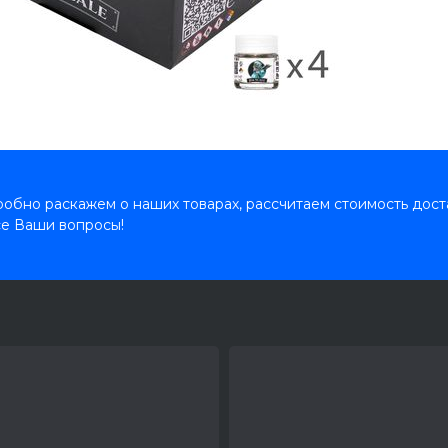
обно раскажем о наших товарах, рассчитаем стоимость дост
се Ваши вопросы!