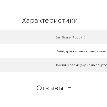
Характеристики
Jim Scale (Россия)
Клеи, краски, лаки и различная
Химия. Краски (акрил на спирт
Отзывы