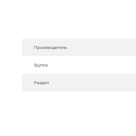
Производитель
Группа
Раздел