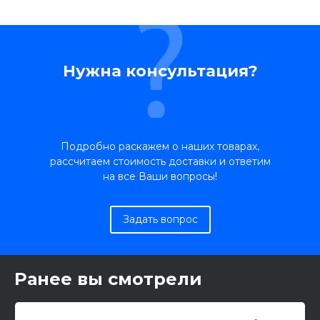
Нужна консультация?
Подробно раскажем о наших товарах,
рассчитаем стоимость доставки и ответим
на все Ваши вопросы!
Задать вопрос
Ранее вы смотрели