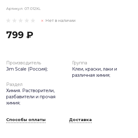
Артикул:
07.012XL
Нет в наличии
799 ₽
Производитель
Группа
Jim Scale (Россия);
Клеи, краски, лаки и
различная химия;
Раздел
Химия. Растворители,
разбавители и прочая
химия;
Способы оплаты
Доставка