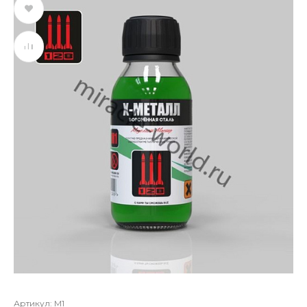
Артикул:
М1