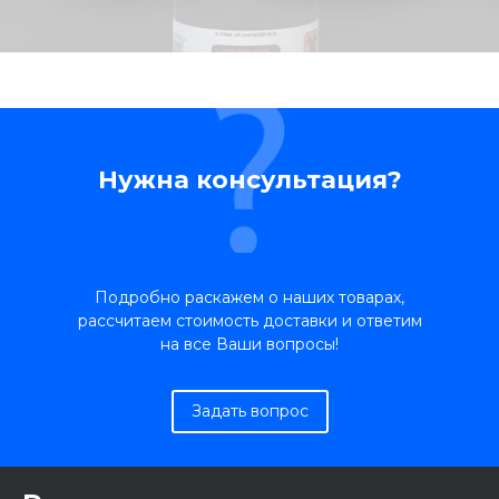
Нужна консультация?
Подробно раскажем о наших товарах,
рассчитаем стоимость доставки и ответим
на все Ваши вопросы!
Задать вопрос