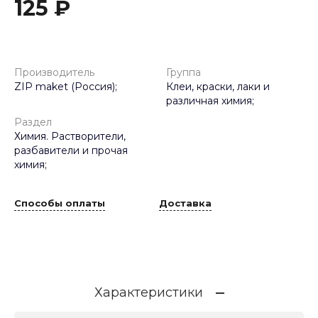
125 ₽
Производитель
Группа
ZIP maket (Россия);
Клеи, краски, лаки и
различная химия;
Раздел
Химия. Растворители,
разбавители и прочая
химия;
Способы оплаты
Доставка
Характеристики