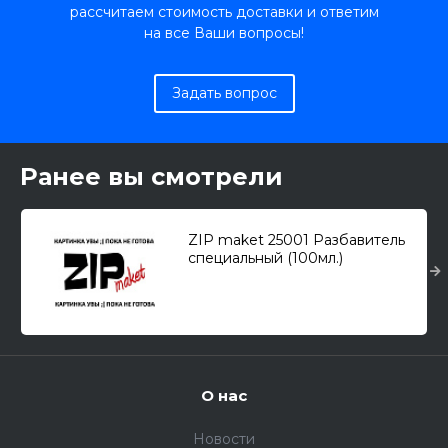
рассчитаем стоимость доставки и ответим
на все Ваши вопросы!
Задать вопрос
Ранее вы смотрели
ZIP maket 25001 Разбавитель
специальный (100мл.)
О нас
Новости