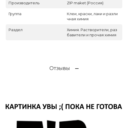
Производитель
ZIP maket (Россия)
Группа
Клеи, краски, лаки и разли
чная химия
Раздел
Химия. Растворители, раз
бавители и прочая химия
Отзывы