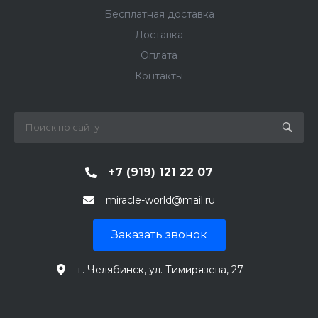
Бесплатная доставка
Доставка
Оплата
Контакты
+7 (919) 121 22 07
miracle-world@mail.ru
Заказать звонок
г. Челябинск, ул. Тимирязева, 27