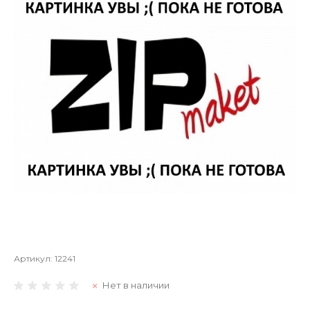
Артикул:
12241
Нет в наличии