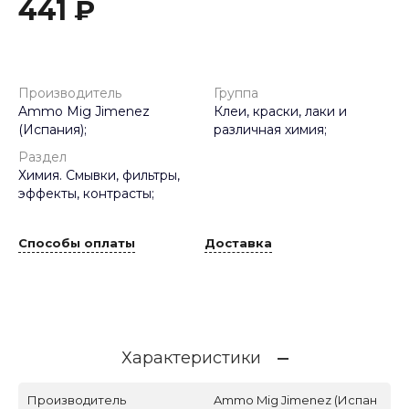
441 ₽
Производитель
Группа
Ammo Mig Jimenez
Клеи, краски, лаки и
(Испания);
различная химия;
Раздел
Химия. Смывки, фильтры,
эффекты, контрасты;
Способы оплаты
Доставка
Характеристики
Производитель
Ammo Mig Jimenez (Испан