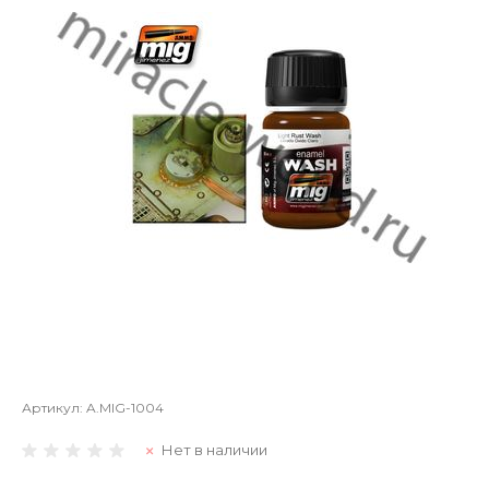
Артикул:
A.MIG-1004
Нет в наличии