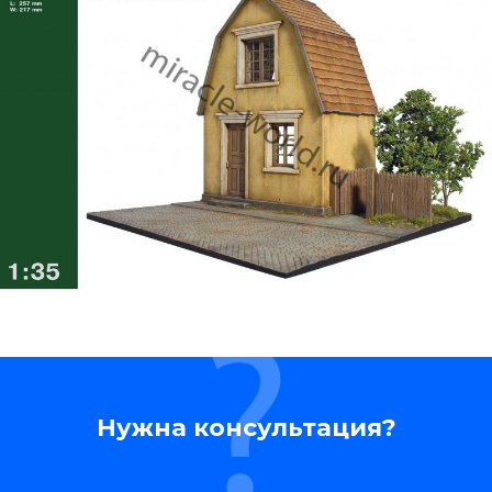
Нужна консультация?