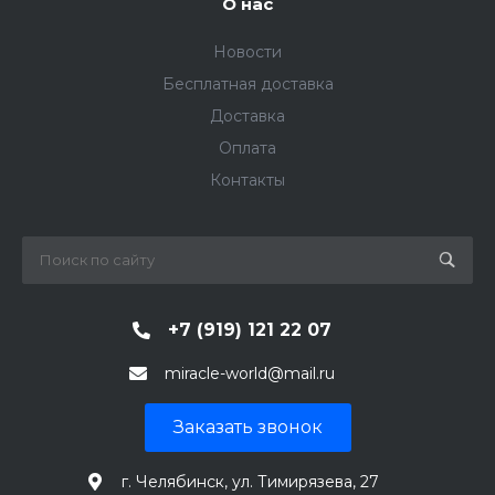
О нас
Новости
Бесплатная доставка
Доставка
Оплата
Контакты
+7 (919) 121 22 07
miracle-world@mail.ru
Заказать звонок
г. Челябинск, ул. Тимирязева, 27