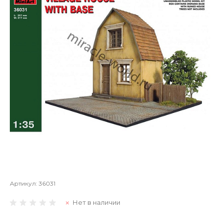
Артикул:
36031
Нет в наличии