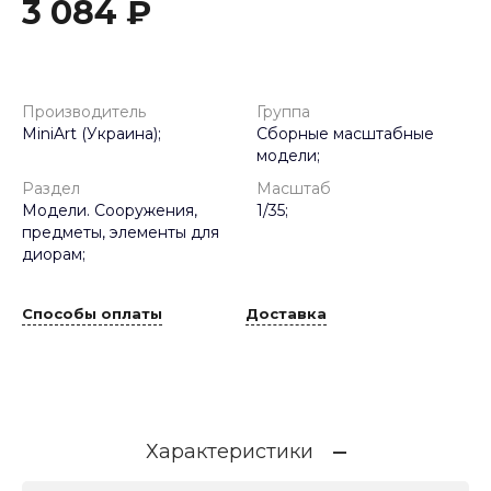
3 084 ₽
Производитель
Группа
MiniArt (Украина);
Сборные масштабные
модели;
Раздел
Масштаб
Модели. Сооружения,
1/35;
предметы, элементы для
диорам;
Способы оплаты
Доставка
Характеристики