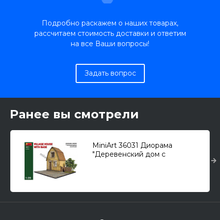
Подробно раскажем о наших товарах,
рассчитаем стоимость доставки и ответим
на все Ваши вопросы!
Задать вопрос
Ранее вы смотрели
MiniArt 36031 Диорама
"Деревенский дом с
основанием" 1/35