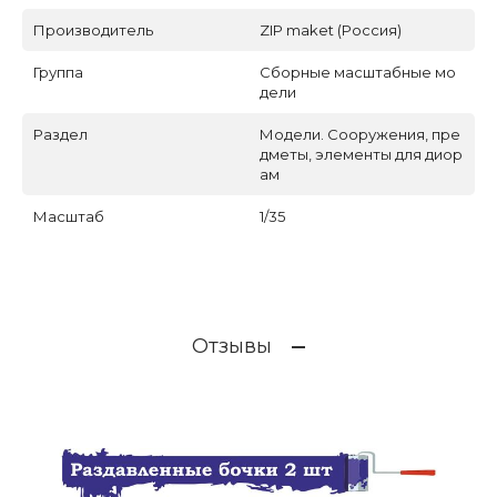
Производитель
ZIP maket (Россия)
Группа
Сборные масштабные мо
дели
Раздел
Модели. Сооружения, пре
дметы, элементы для диор
ам
Масштаб
1/35
Отзывы