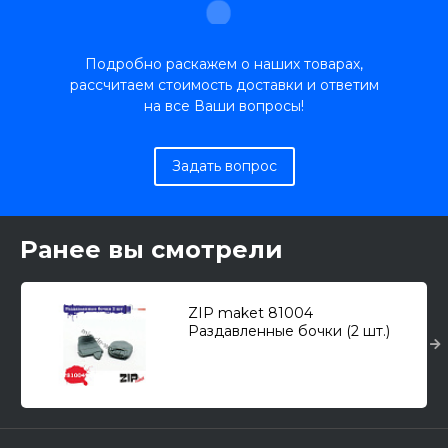
Подробно раскажем о наших товарах,
рассчитаем стоимость доставки и ответим
на все Ваши вопросы!
Задать вопрос
Ранее вы смотрели
ZIP maket 81004
Раздавленные бочки (2 шт.)
1/35