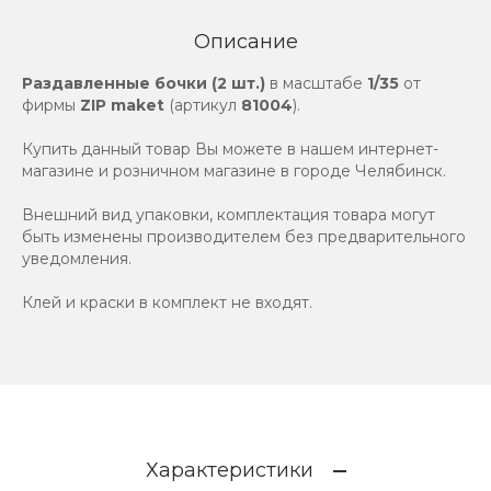
Описание
Раздавленные бочки (2 шт.)
в масштабе
1/35
от
фирмы
ZIP maket
(артикул
81004
).
Купить данный товар Вы можете в нашем интернет-
магазине и розничном магазине в городе Челябинск.
Внешний вид упаковки, комплектация товара могут
быть изменены производителем без предварительного
уведомления.
Клей и краски в комплект не входят.
Характеристики