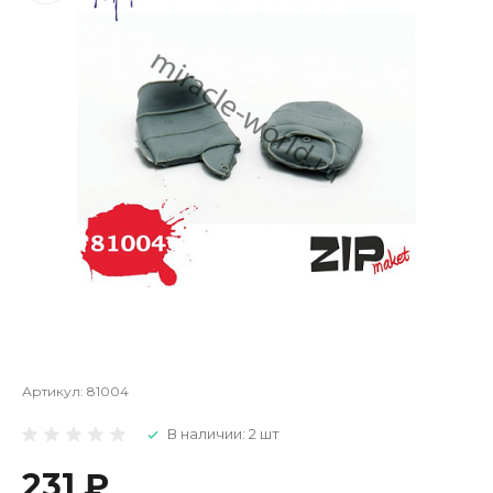
Артикул:
81004
В наличии: 2 шт
231 ₽