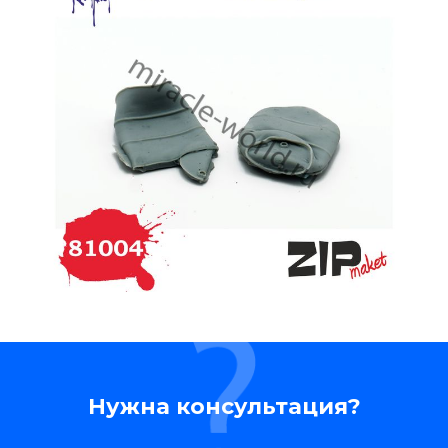
Нужна консультация?