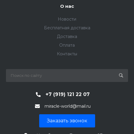
О нас
Новости
Бесплатная доставка
Доставка
Оплата
Контакты
+7 (919) 121 22 07
miracle-world@mail.ru
Заказать звонок