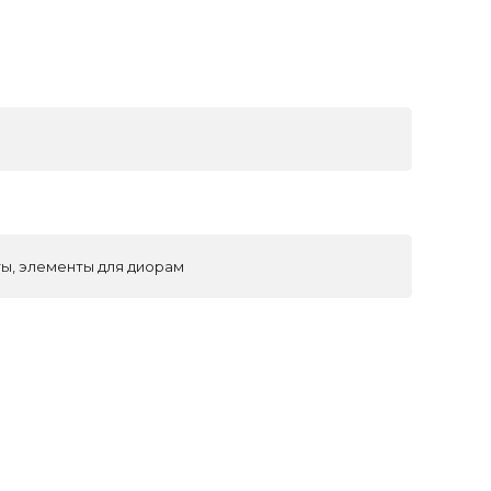
ы, элементы для диорам