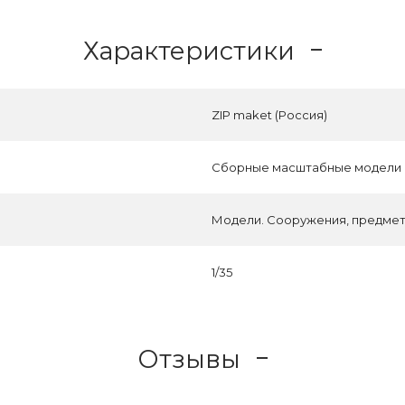
Характеристики
ZIP maket (Россия)
Сборные масштабные модели
Модели. Сооружения, предмет
1/35
Отзывы