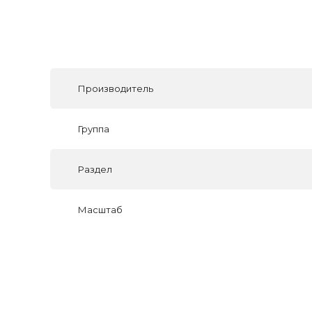
Производитель
Группа
Раздел
Масштаб