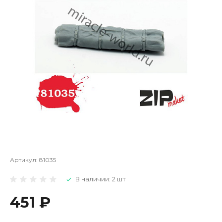
Артикул:
81035
В наличии: 2 шт
451 ₽