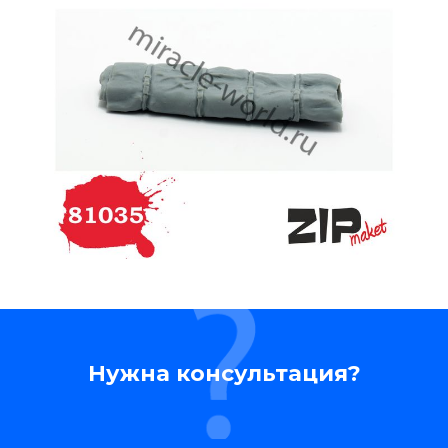
Нужна консультация?