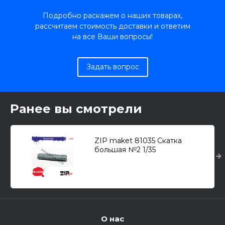
Подробно раскажем о наших товарах,
рассчитаем стоимость доставки и ответим
на все Ваши вопросы!
Задать вопрос
Ранее вы смотрели
ZIP maket 81035 Скатка
большая №2 1/35
О нас