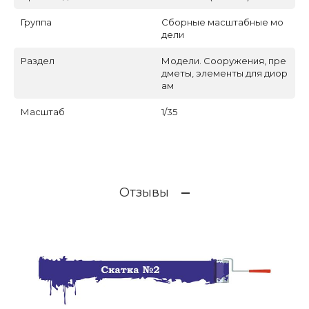
Группа
Сборные масштабные мо
дели
Раздел
Модели. Сооружения, пре
дметы, элементы для диор
ам
Масштаб
1/35
Отзывы