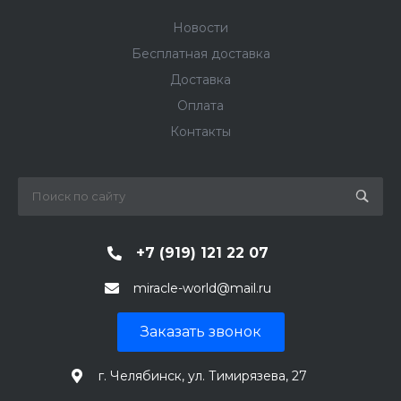
Новости
Бесплатная доставка
Доставка
Оплата
Контакты
+7 (919) 121 22 07
miracle-world@mail.ru
Заказать звонок
г. Челябинск, ул. Тимирязева, 27