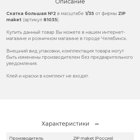
Описание
Скатка большая №2
в масштабе
1/35
от фирмы
ZIP
maket
(артикул
81035
).
Купить данный товар Вы можете в нашем интернет-
магазине и розничном магазине в городе Челябинск.
Внешний вид упаковки, комплектация товара могут
быть изменены производителем без предварительного
уведомления.
Клей и краски в комплект не входят.
Характеристики
Производитель
ZIP maket (Россия)