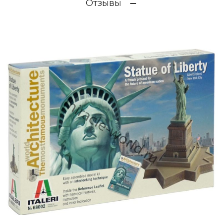
Отзывы