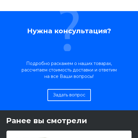
Нужна консультация?
Подробно раскажем о наших товарах,
рассчитаем стоимость доставки и ответим
на все Ваши вопросы!
Задать вопрос
Ранее вы смотрели