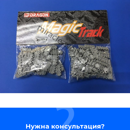
Нужна консультация?