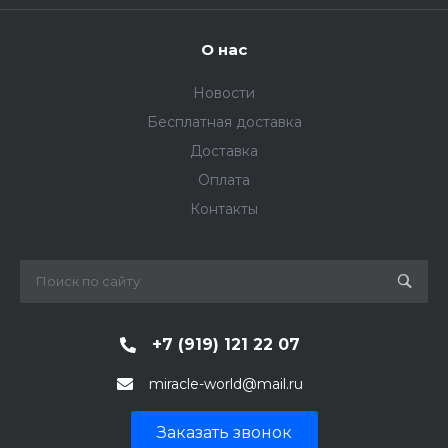
О нас
Новости
Бесплатная доставка
Доставка
Оплата
Контакты
+7 (919) 121 22 07
miracle-world@mail.ru
Заказать звонок