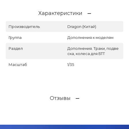
Характеристики
Производитель
Dragon (Китай)
Группа
Дополнения к моделям
Раздел
Дополнения. Траки, подве
ска, колеса для БТТ
Масштаб
1/35
Отзывы