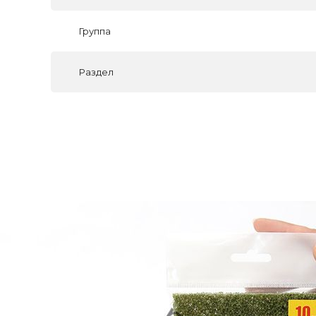
Группа
Раздел