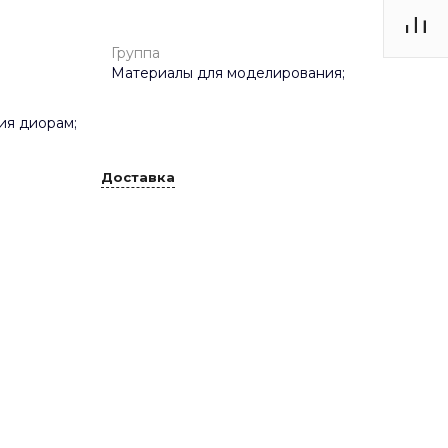
Группа
Материалы для моделирования;
ия диорам;
Доставка