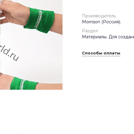
Производитель
Morrison (Россия);
Раздел
Материалы. Для создан
Способы оплаты