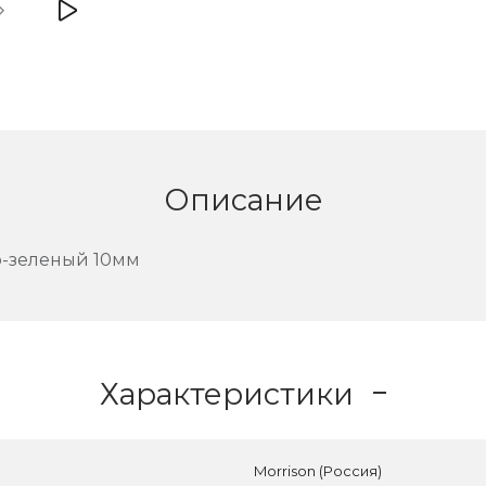
Описание
о-зеленый 10мм
Характеристики
Morrison (Россия)