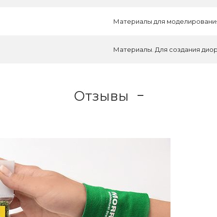
Материалы для моделировани
Материалы. Для создания дио
Отзывы