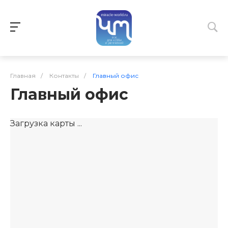
Главная
/
Контакты
/
Главный офис
Главный офис
Загрузка карты ...