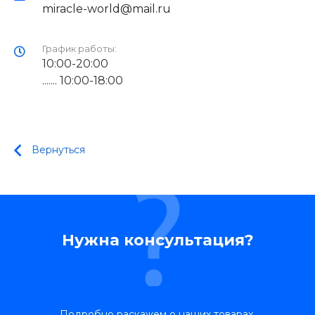
miracle-world@mail.ru
График работы:
10:00-20:00
....... 10:00-18:00
Вернуться
Нужна консультация?
Подробно раскажем о наших товарах,