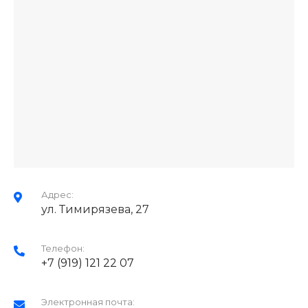
Адрес:
ул. Тимирязева, 27
Телефон:
+7 (919) 121 22 07
Электронная почта: