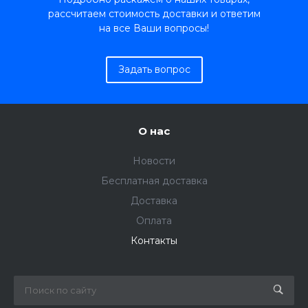
рассчитаем стоимость доставки и ответим
на все Ваши вопросы!
Задать вопрос
О нас
Новости
Бесплатная доставка
Доставка
Оплата
Контакты