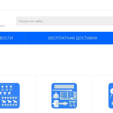
зма
ВОСТИ
БЕСПЛАТНАЯ ДОСТАВКА