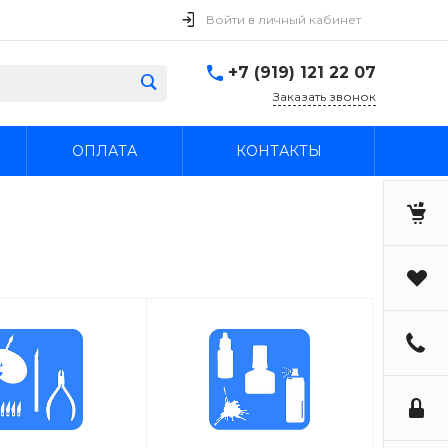
Войти в личный кабинет
+7 (919) 121 22 07
Заказать звонок
ОПЛАТА
КОНТАКТЫ