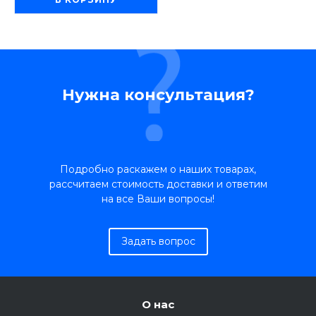
Нужна консультация?
Подробно раскажем о наших товарах,
рассчитаем стоимость доставки и ответим
на все Ваши вопросы!
Задать вопрос
О нас