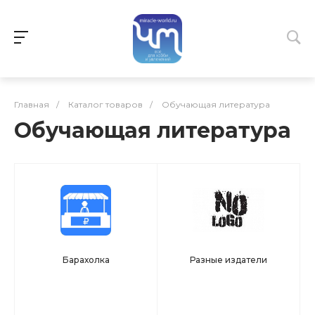
Главная
/
Каталог товаров
/
Обучающая литература
Обучающая литература
Барахолка
Разные издатели