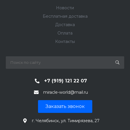
Новости
Бесплатная доставка
Доставка
Оплата
Контакты
+7 (919) 121 22 07
miracle-world@mail.ru
Заказать звонок
г. Челябинск, ул. Тимирязева, 27