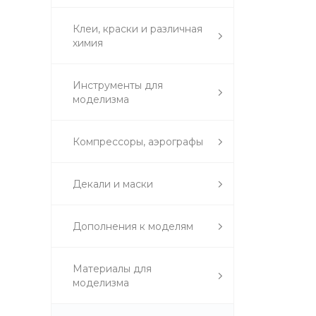
Клеи, краски и различная
химия
Инструменты для
моделизма
Компрессоры, аэрографы
Декали и маски
Дополнения к моделям
Материалы для
моделизма