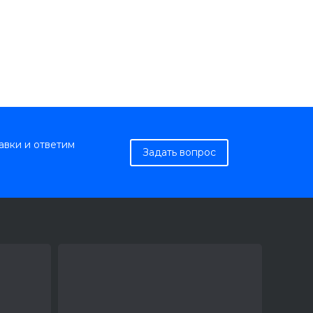
авки и ответим
Задать вопрос