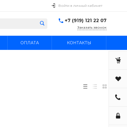
Войти в личный кабинет
+7 (919) 121 22 07
Заказать звонок
ОПЛАТА
КОНТАКТЫ