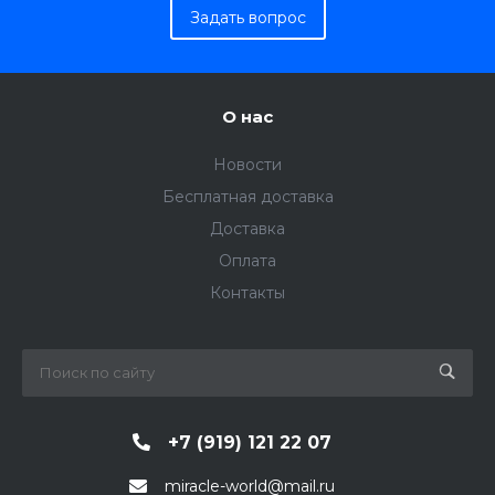
Задать вопрос
О нас
Новости
Бесплатная доставка
Доставка
Оплата
Контакты
+7 (919) 121 22 07
miracle-world@mail.ru