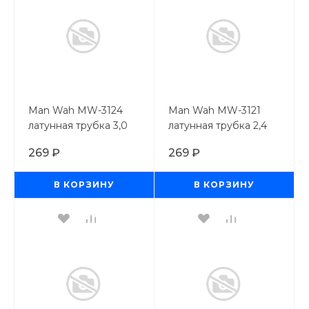
Man Wah MW-3124
Man Wah MW-3121
латунная трубка 3,0
латунная трубка 2,4
мм
мм
269 ₽
269 ₽
В КОРЗИНУ
В КОРЗИНУ