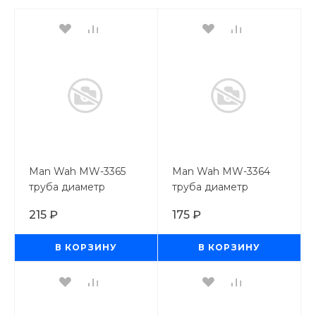
Man Wah MW-3365
Man Wah MW-3364
труба диаметр
труба диаметр
6,0мм*250 мм, 4 шт
5,0мм*250 мм, 4 шт
215 ₽
175 ₽
В КОРЗИНУ
В КОРЗИНУ