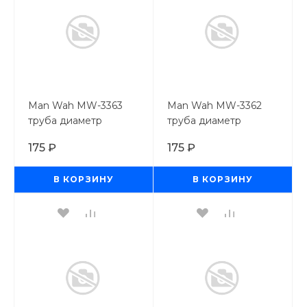
Man Wah MW-3363
Man Wah MW-3362
труба диаметр
труба диаметр
4,0мм*250 мм, 4 шт
3,0мм*250 мм, 6 шт
175 ₽
175 ₽
В КОРЗИНУ
В КОРЗИНУ