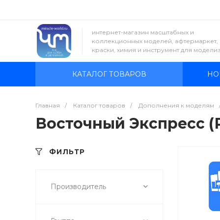
интернет-магазин масштабных и
коллекционных моделей, афтермаркет,
краски, химия и инструмент для модели
КАТАЛОГ ТОВАРОВ
НО
Главная
/
Каталог товаров
/
Дополнения к моделям
Восточный Экспресс (
ФИЛЬТР
Производитель