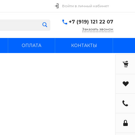
Войти в личный кабинет
+7 (919) 121 22 07
Заказать звонок
ОПЛАТА
КОНТАКТЫ