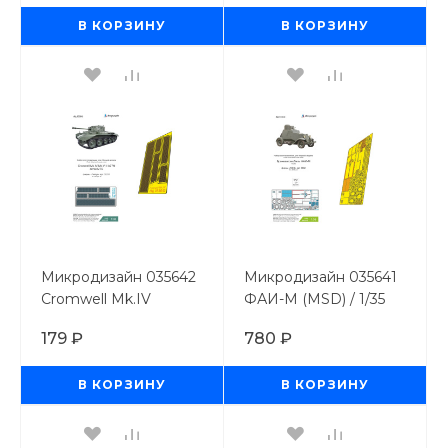
В КОРЗИНУ
В КОРЗИНУ
Микродизайн 035642
Микродизайн 035641
Cromwell Mk.IV
ФАИ-М (MSD) / 1/35
(Tamya) сетки / 1/35
179 ₽
780 ₽
В КОРЗИНУ
В КОРЗИНУ