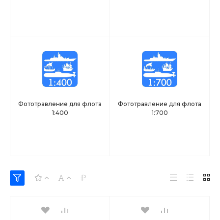
Фототравление для флота
Фототравление для флота
1:400
1:700