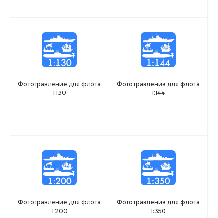
Фототравление для флота
Фототравление для флота
1:130
1:144
Фототравление для флота
Фототравление для флота
1:200
1:350