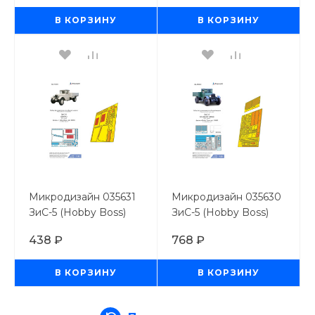
В КОРЗИНУ
В КОРЗИНУ
Микродизайн 035631
Микродизайн 035630
ЗиС-5 (Hobby Boss)
ЗиС-5 (Hobby Boss)
капоты
438 ₽
768 ₽
В КОРЗИНУ
В КОРЗИНУ