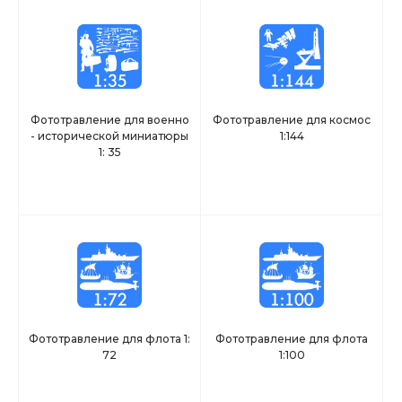
Фототравление для военно
Фототравление для космос
- исторической миниатюры
1:144
1: 35
Фототравление для флота 1:
Фототравление для флота
72
1:100