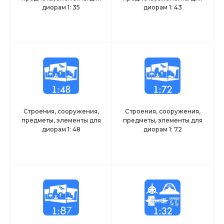
диорам 1: 35
диорам 1: 43
Строения, сооружения,
Строения, сооружения,
предметы, элементы для
предметы, элементы для
диорам 1: 48
диорам 1: 72