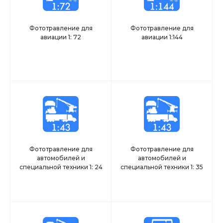
Фототравление для
Фототравление для
авиации 1: 72
авиации 1:144
Фототравление для
Фототравление для
автомобилей и
автомобилей и
специальной техники 1: 24
специальной техники 1: 35