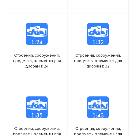
Строения, сооружения,
Строения, сооружения,
предметы, элементы для
предметы, элементы для
диорам 1: 24
диорам 1: 32
Строения, сооружения,
Строения, сооружения,
предметы, элементы для
предметы, элементы для