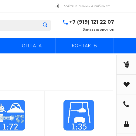
Войти в личный кабинет
+7 (919) 121 22 07
Заказать звонок
ОПЛАТА
КОНТАКТЫ