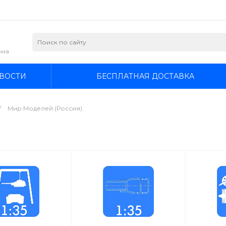
зма
ВОСТИ
БЕСПЛАТНАЯ ДОСТАВКА
/
Мир Моделей (Россия)
)