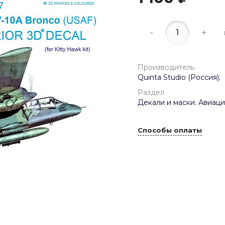
-
+
Производитель
Quinta Studio (Россия);
Раздел
Декали и маски. Авиаци
Способы оплаты