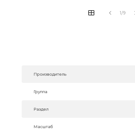
1/9
Производитель
Группа
Раздел
Масштаб