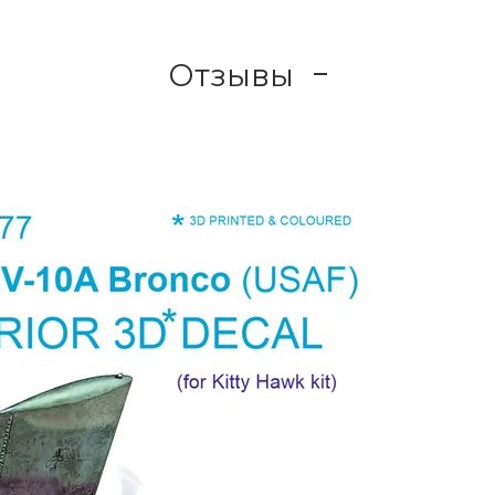
Отзывы