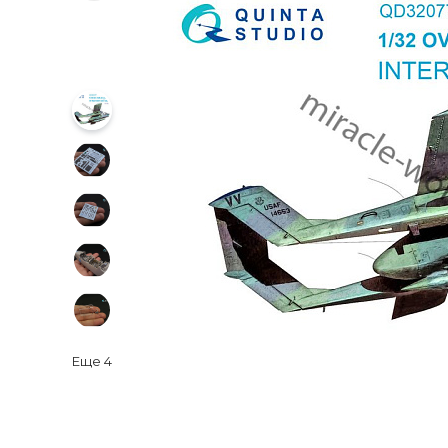
Еще
4