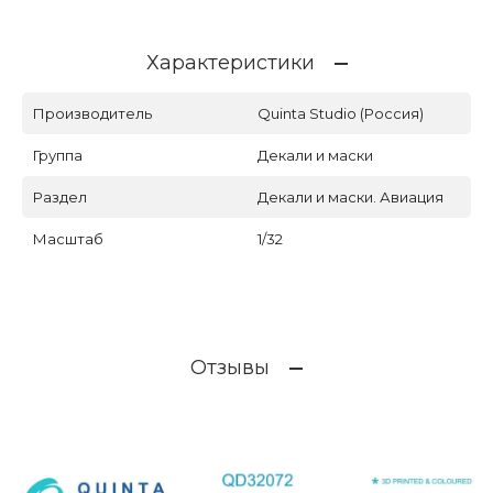
Характеристики
Производитель
Quinta Studio (Россия)
Группа
Декали и маски
Раздел
Декали и маски. Авиация
Масштаб
1/32
Отзывы