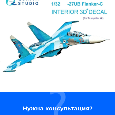
Нужна консультация?