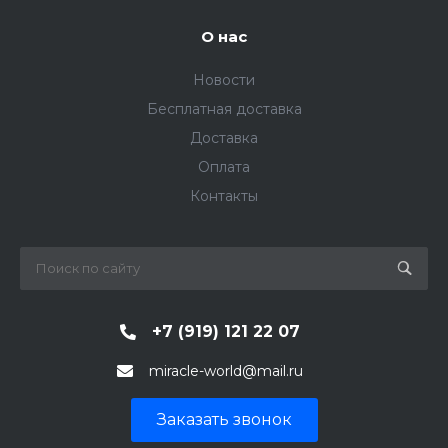
О нас
Новости
Бесплатная доставка
Доставка
Оплата
Контакты
+7 (919) 121 22 07
miracle-world@mail.ru
Заказать звонок